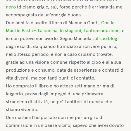
nero
(diciamo grigio, su), forse perché è arrivata da me
accompagnata da un’energia buona.
Due anni fa è uscito il libro di Manuela Conti,
Con le
Mani in Pasta – La cucina, le stagioni, l’autoproduzione
, e
io non potevo non averlo. Seguo Manuela
sul suo blog
dagli esordi, da quando ho iniziato a scrivere pure io,
nello stesso periodo, e non a caso ci siamo trovate,
grazie ad una visione comune rispetto al cibo e alla sua
produzione e consumo, data da esperienze e contesti di
vita diversi, ma con tanti punti di contatto.
Ho comprato il libro e ho atteso settimane prima di
leggerlo, presa dagli impegni di una primavera
stracolma di attività, un po’ l’antitesi di questa che
stiamo vivendo.
Una mattina l’ho portato con me per un giro di
commissioni in un paese vicino; sapevo che avrei dovuto