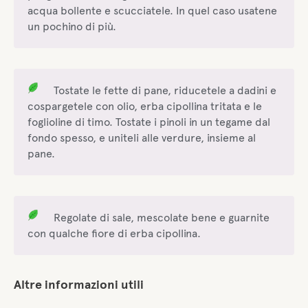
acqua bollente e scucciatele. In quel caso usatene
un pochino di più.
Tostate le fette di pane, riducetele a dadini e
cospargetele con olio, erba cipollina tritata e le
foglioline di timo. Tostate i pinoli in un tegame dal
fondo spesso, e uniteli alle verdure, insieme al
pane.
Regolate di sale, mescolate bene e guarnite
con qualche fiore di erba cipollina.
Altre informazioni utili