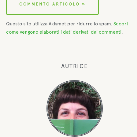
Questo sito utilizza Akismet per ridurre lo spam.
Scopri
come vengono elaborati i dati derivati dai commenti
.
AUTRICE