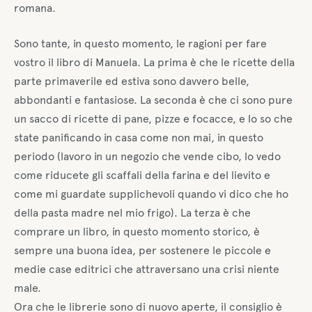
romana.
Sono tante, in questo momento, le ragioni per fare
vostro il libro di Manuela. La prima è che le ricette della
parte primaverile ed estiva sono davvero belle,
abbondanti e fantasiose. La seconda è che ci sono pure
un sacco di ricette di pane, pizze e focacce, e lo so che
state panificando in casa come non mai, in questo
periodo (lavoro in un negozio che vende cibo, lo vedo
come riducete gli scaffali della farina e del lievito e
come mi guardate supplichevoli quando vi dico che ho
della pasta madre nel mio frigo). La terza è che
comprare un libro, in questo momento storico, è
sempre una buona idea, per sostenere le piccole e
medie case editrici che attraversano una crisi niente
male.
Ora che le librerie sono di nuovo aperte, il consiglio è