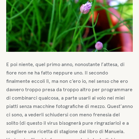
E poi niente, quel primo anno, nonostante l’attesa, di
fiore non ne ha fatto neppure uno. Il secondo
finalmente eccoli lì, ma non c’ero io, nel senso che ero
davvero troppo presa da troppo altro per programmare
di combinarci qualcosa, a parte usarli al volo nei miei
piatti senza macchine fotografiche di mezzo. Quest’anno
ci sono, a vederli schiudersi con meno frenesia del
solito (di questo il virus bisognerà pure ringraziarlo) e a
scegliere una ricetta di stagione dal libro di Manuela.