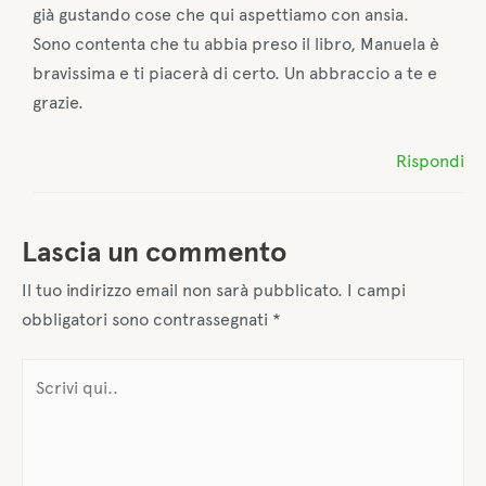
già gustando cose che qui aspettiamo con ansia.
Sono contenta che tu abbia preso il libro, Manuela è
bravissima e ti piacerà di certo. Un abbraccio a te e
grazie.
Rispondi
Lascia un commento
Il tuo indirizzo email non sarà pubblicato.
I campi
obbligatori sono contrassegnati
*