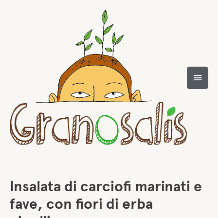
Insalata di carciofi marinati e
fave, con fiori di erba