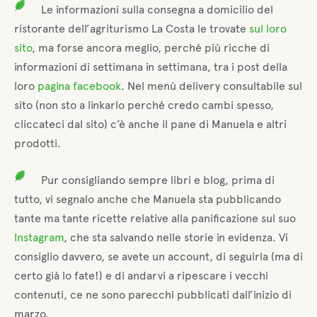
Le informazioni sulla consegna a domicilio del
ristorante dell’agriturismo La Costa le trovate
sul loro
sito
, ma forse ancora meglio, perché più ricche di
informazioni di settimana in settimana, tra i post della
loro
pagina facebook
. Nel menù delivery consultabile sul
sito (non sto a linkarlo perché credo cambi spesso,
cliccateci dal sito) c’è anche il pane di Manuela e altri
prodotti.
Pur consigliando sempre libri e blog, prima di
tutto, vi segnalo anche che Manuela sta pubblicando
tante ma tante ricette relative alla panificazione sul suo
Instagram
, che sta salvando nelle storie in evidenza. Vi
consiglio davvero, se avete un account, di seguirla (ma di
certo già lo fate!) e di andarvi a ripescare i vecchi
contenuti, ce ne sono parecchi pubblicati dall’inizio di
marzo.