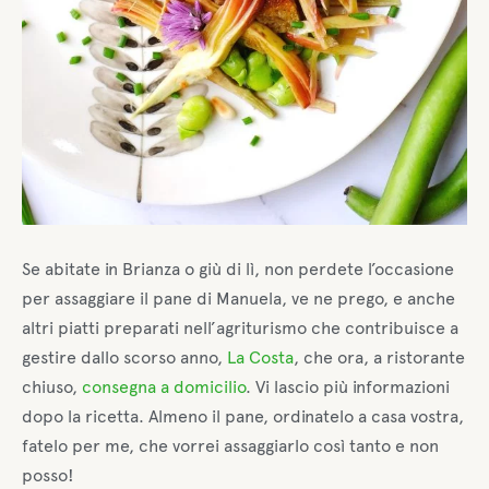
Se abitate in Brianza o giù di lì, non perdete l’occasione
per assaggiare il pane di Manuela, ve ne prego, e anche
altri piatti preparati nell’agriturismo che contribuisce a
gestire dallo scorso anno,
La Costa
, che ora, a ristorante
chiuso,
consegna a domicilio
. Vi lascio più informazioni
dopo la ricetta. Almeno il pane, ordinatelo a casa vostra,
fatelo per me, che vorrei assaggiarlo così tanto e non
posso!