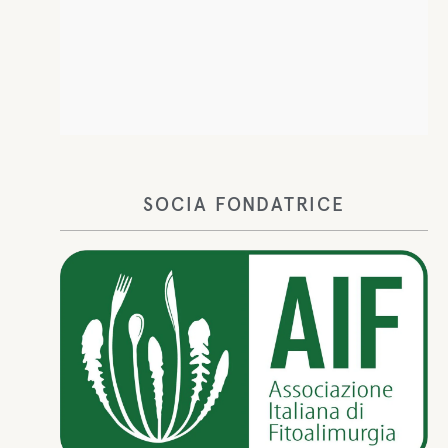
SOCIA FONDATRICE