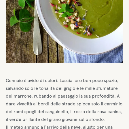
Gennaio è avido di colori. Lascia loro ben poco spazio,
salvando solo le tonalità del grigio e le mille sfumature
del marrone, rubando al paesaggio la sua profondità. A
dare vivacità ai bordi delle strade spicca solo il carminio
dei rami spogli del sanguinello, il rosso della rosa canina,
il verde brillante del grano giovane sullo sfondo.
Il meteo annuncia l’arrivo della neve, giusto per una