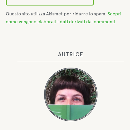
Questo sito utilizza Akismet per ridurre lo spam.
Scopri
come vengono elaborati i dati derivati dai commenti
.
AUTRICE