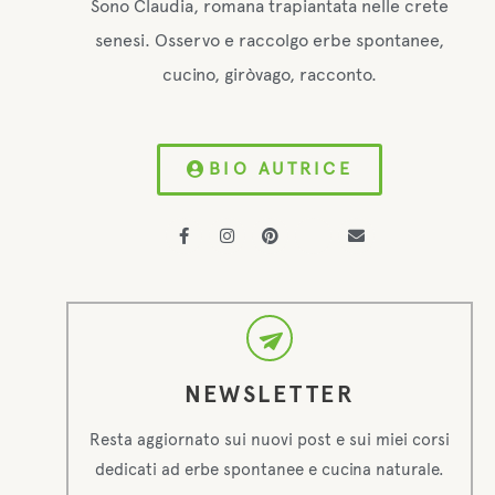
Sono Claudia, romana trapiantata nelle crete
senesi. Osservo e raccolgo erbe spontanee,
cucino, giròvago, racconto.
BIO AUTRICE
NEWSLETTER
Resta aggiornato sui nuovi post e sui miei corsi
dedicati ad erbe spontanee e cucina naturale.