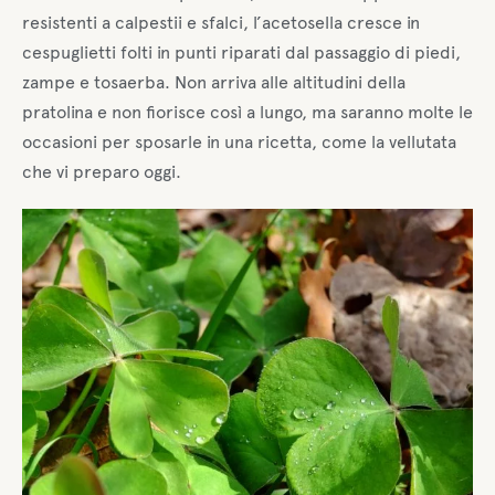
resistenti a calpestii e sfalci, l’acetosella cresce in
cespuglietti folti in punti riparati dal passaggio di piedi,
zampe e tosaerba. Non arriva alle altitudini della
pratolina e non fiorisce così a lungo, ma saranno molte le
occasioni per sposarle in una ricetta, come la vellutata
che vi preparo oggi.