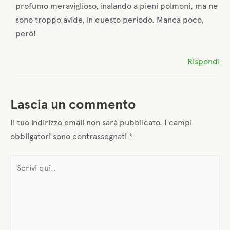
profumo meraviglioso, inalando a pieni polmoni, ma ne
sono troppo avide, in questo periodo. Manca poco,
però!
Rispondi
Lascia un commento
Il tuo indirizzo email non sarà pubblicato.
I campi
obbligatori sono contrassegnati
*