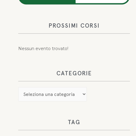
PROSSIMI CORSI
Nessun evento trovato!
CATEGORIE
TAG