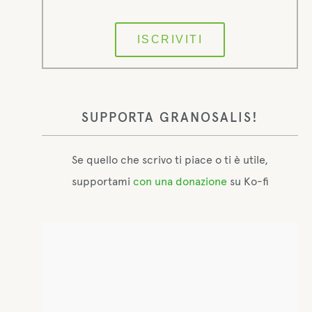
ISCRIVITI
SUPPORTA GRANOSALIS!
Se quello che scrivo ti piace o ti è utile,
supportami
con una donazione
su Ko-fi