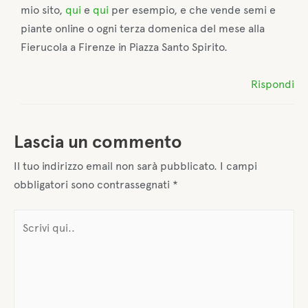
mio sito,
qui
e
qui
per esempio, e che vende semi e
piante online o ogni terza domenica del mese alla
Fierucola a Firenze in Piazza Santo Spirito.
Rispondi
Lascia un commento
Il tuo indirizzo email non sarà pubblicato.
I campi
obbligatori sono contrassegnati
*