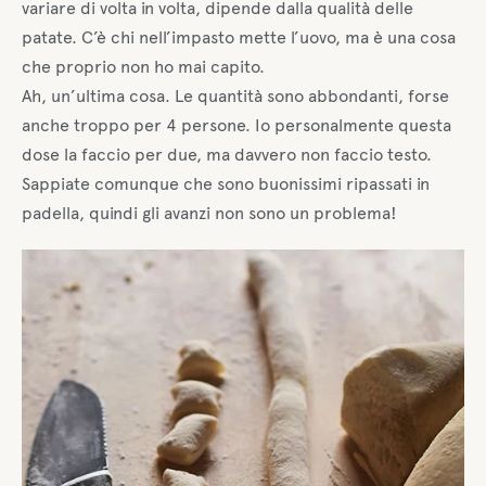
variare di volta in volta, dipende dalla qualità delle
patate. C’è chi nell’impasto mette l’uovo, ma è una cosa
che proprio non ho mai capito.
Ah, un’ultima cosa. Le quantità sono abbondanti, forse
anche troppo per 4 persone. Io personalmente questa
dose la faccio per due, ma davvero non faccio testo.
Sappiate comunque che sono buonissimi ripassati in
padella, quindi gli avanzi non sono un problema!