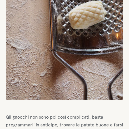
Gli gnocchi non sono poi così complicati, basta
programmarli in anticipo, trovare le patate buone e farsi