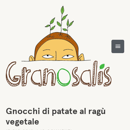
Gnocchi di patate al ragù
vegetale