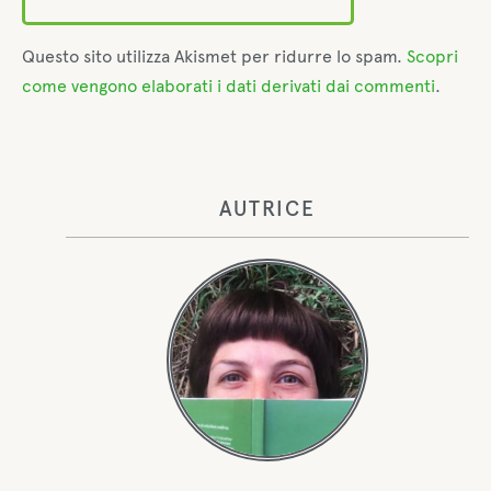
Questo sito utilizza Akismet per ridurre lo spam.
Scopri
come vengono elaborati i dati derivati dai commenti
.
AUTRICE