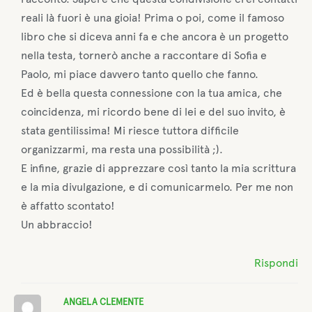
reali là fuori è una gioia! Prima o poi, come il famoso
libro che si diceva anni fa e che ancora è un progetto
nella testa, tornerò anche a raccontare di Sofia e
Paolo, mi piace davvero tanto quello che fanno.
Ed è bella questa connessione con la tua amica, che
coincidenza, mi ricordo bene di lei e del suo invito, è
stata gentilissima! Mi riesce tuttora difficile
organizzarmi, ma resta una possibilità ;).
E infine, grazie di apprezzare così tanto la mia scrittura
e la mia divulgazione, e di comunicarmelo. Per me non
è affatto scontato!
Un abbraccio!
Rispondi
ANGELA CLEMENTE