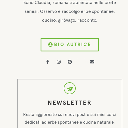
Sono Claudia, romana trapiantata nelle crete
senesi. Osservo e raccolgo erbe spontanee,
cucino, giròvago, racconto.
BIO AUTRICE
NEWSLETTER
Resta aggiornato sui nuovi post e sui miei corsi
dedicati ad erbe spontanee e cucina naturale.