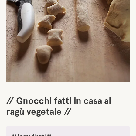
// Gnocchi fatti in casa al
ragù vegetale //