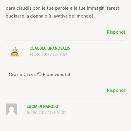
cara claudia con le tue parole e le tue immagini faresti
cucinare la donna più lavativa del mondo!
Rispondi
CLAUDIA_GRANOSALIS
14 DIC 2012 ALLE 9:53
Grazie Cinzia 🙂 E benvenuta!
Rispondi
LUCIA DI NAPOLO
15 DIC 2012 ALLE 10:07