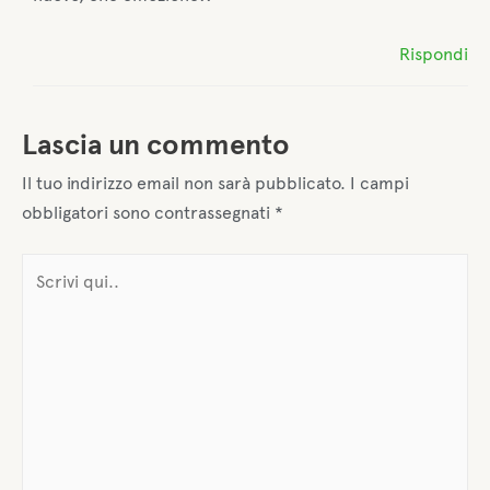
Rispondi
Lascia un commento
Il tuo indirizzo email non sarà pubblicato.
I campi
obbligatori sono contrassegnati
*