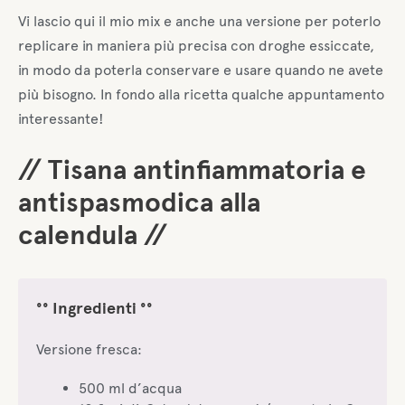
Vi lascio qui il mio mix e anche una versione per poterlo
replicare in maniera più precisa con droghe essiccate,
in modo da poterla conservare e usare quando ne avete
più bisogno. In fondo alla ricetta qualche appuntamento
interessante!
// Tisana antinfiammatoria e
antispasmodica alla
calendula //
°° Ingredienti °°
Versione fresca:
500 ml d’acqua