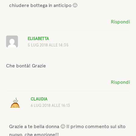
chiudere bottega in anticipo 🙂
Rispondi
ELISABETTA
5 LUG 2018 ALLE 14:35
Che bontà! Grazie
Rispondi
CLAUDIA
6 LUG 2018 ALLE 16:13
Grazie a te bella donna 🙂 Il primo commento sul sito
nuovo, che emozione!!