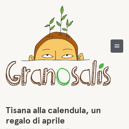
Tisana alla calendula, un
regalo di aprile