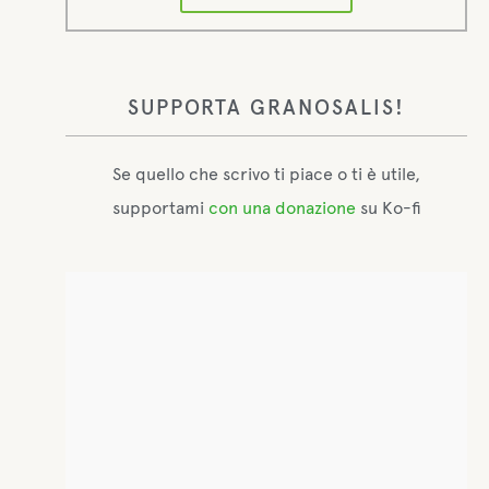
SUPPORTA GRANOSALIS!
Se quello che scrivo ti piace o ti è utile,
supportami
con una donazione
su Ko-fi