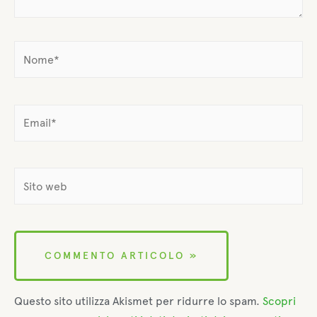
Questo sito utilizza Akismet per ridurre lo spam.
Scopri