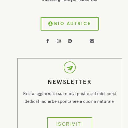
BIO AUTRICE
NEWSLETTER
Resta aggiornato sui nuovi post e sui miei corsi
dedicati ad erbe spontanee e cucina naturale.
ISCRIVITI