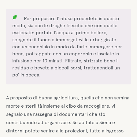
Per preparare l’infuso procedete in questo
modo, sia con le droghe fresche che con quelle
essiccate: portate l’acqua al primo bollore,
spegnete il fuoco e immergetevi le erbe; girate
con un cucchiaio in modo da farle immergere per
bene, poi tappate con un coperchio e lasciate in
infusione per 10 minuti. Filtrate, strizzate bene il
residuo e bevete a piccoli sorsi, trattenendoli un
po’ in bocca.
A proposito di buona agricoltura, quella che non semina
morte e sterilità insieme al cibo da raccogliere, vi
segnalo una rassegna di documentari che sto
contribuendo ad organizzare. Se abitate a Siena e
dintorni potete venire alle proiezioni, tutte a ingresso