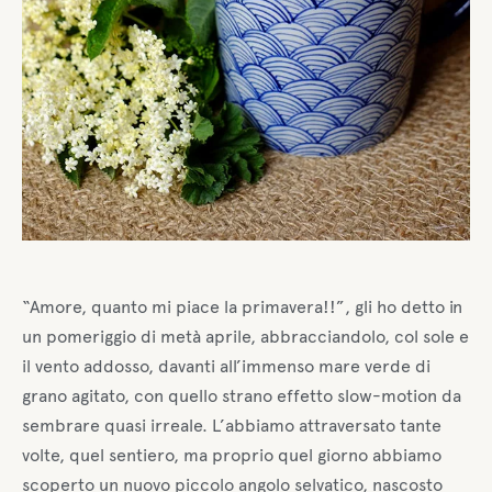
“Amore, quanto mi piace la primavera!!”, gli ho detto in
un pomeriggio di metà aprile, abbracciandolo, col sole e
il vento addosso, davanti all’immenso mare verde di
grano agitato, con quello strano effetto slow-motion da
sembrare quasi irreale. L’abbiamo attraversato tante
volte, quel sentiero, ma proprio quel giorno abbiamo
scoperto un nuovo piccolo angolo selvatico, nascosto